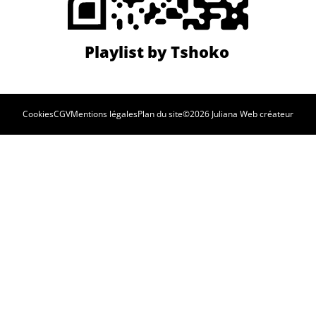
Cookies
CGV
Mentions légales
Plan du site
©2026 Juliana Web créateur