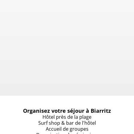
Horaires
Organisez votre séjour à Biarritz
Hôtel près de la plage
Surf shop & bar de l'hôtel
Accueil de groupes