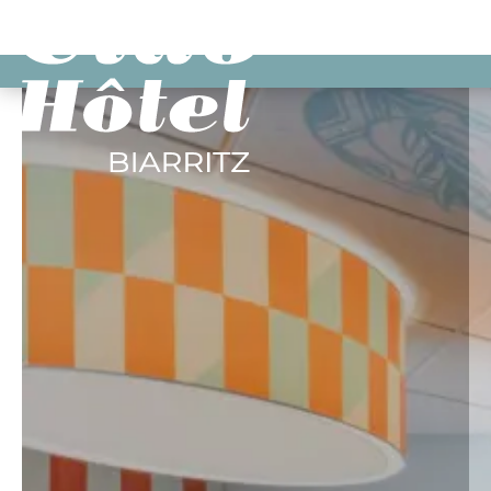
Panneau de gestion des cookies