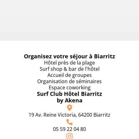
Organisez votre séjour à Biarritz
Hôtel près de la plage
Surf shop & bar de l'hôtel
Accueil de groupes
Organisation de séminaires
Espace coworking
Surf Club Hôtel Biarritz
by Akena
19 Av. Reine Victoria, 64200 Biarritz
05 59 22 04 80