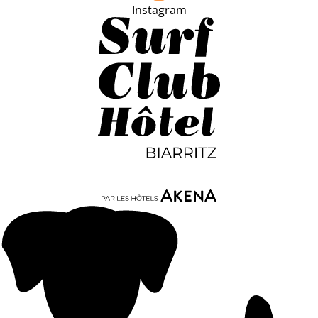
Instagram