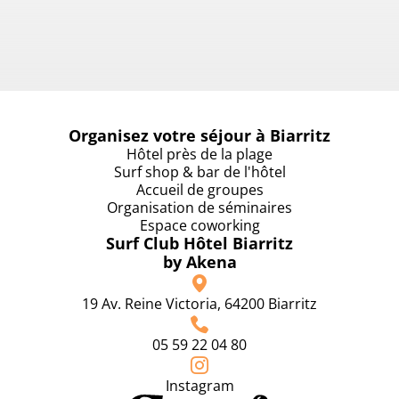
Lire plus
Organisez votre séjour à Biarritz
Hôtel près de la plage
Surf shop & bar de l'hôtel
Accueil de groupes
Organisation de séminaires
Espace coworking
Surf Club Hôtel Biarritz
by Akena
19 Av. Reine Victoria, 64200 Biarritz
05 59 22 04 80
Instagram