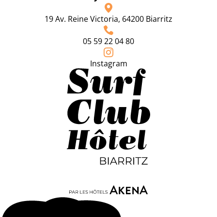
19 Av. Reine Victoria, 64200 Biarritz
05 59 22 04 80
Instagram