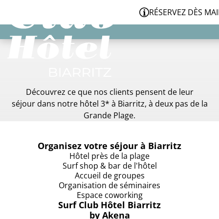
Panneau de gestion des cookies
RÉSERVEZ DÈS MAINT
Découvrez ce que nos clients pensent de leur
séjour dans notre hôtel 3* à Biarritz, à deux pas de la
Grande Plage.
Organisez votre séjour à Biarritz
Hôtel près de la plage
Surf shop & bar de l'hôtel
Accueil de groupes
Organisation de séminaires
Espace coworking
Surf Club Hôtel Biarritz
by Akena