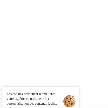
Les cookies permettent d’améliorer
votre expérience utilisateur. La
personnalisation des contenus facilite