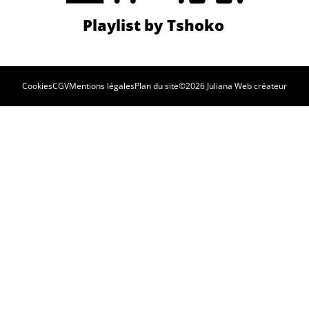
Cookies
CGV
Mentions légales
Plan du site
©2026 Juliana Web créateur