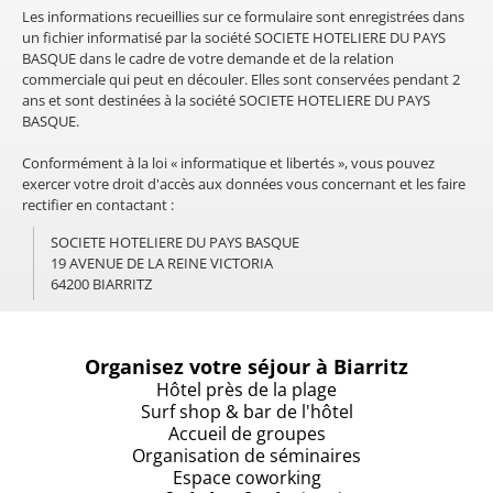
Les informations recueillies sur ce formulaire sont enregistrées dans
un fichier informatisé par la société SOCIETE HOTELIERE DU PAYS
BASQUE dans le cadre de votre demande et de la relation
commerciale qui peut en découler. Elles sont conservées pendant 2
ans et sont destinées à la société SOCIETE HOTELIERE DU PAYS
BASQUE.
Conformément à la loi « informatique et libertés », vous pouvez
exercer votre droit d'accès aux données vous concernant et les faire
rectifier en contactant :
SOCIETE HOTELIERE DU PAYS BASQUE
19 AVENUE DE LA REINE VICTORIA
64200 BIARRITZ
Organisez votre séjour à Biarritz
Hôtel près de la plage
Surf shop & bar de l'hôtel
Accueil de groupes
Organisation de séminaires
Espace coworking