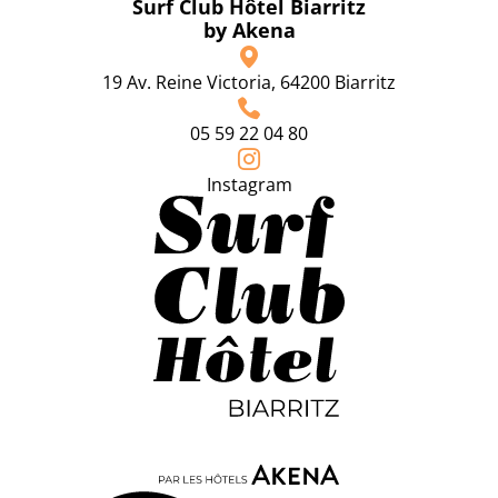
Surf Club Hôtel Biarritz
by Akena
19 Av. Reine Victoria, 64200 Biarritz
05 59 22 04 80
Instagram