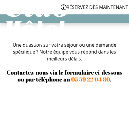
Panneau de gestion des cookies
RÉSERVEZ DÈS MAINTENANT VOT
Une question sur votre séjour ou une demande
spécifique ? Notre équipe vous répond dans les
meilleurs délais.
Contactez-nous via le formulaire ci-dessous
ou par téléphone au
05 59 22 04 80
.