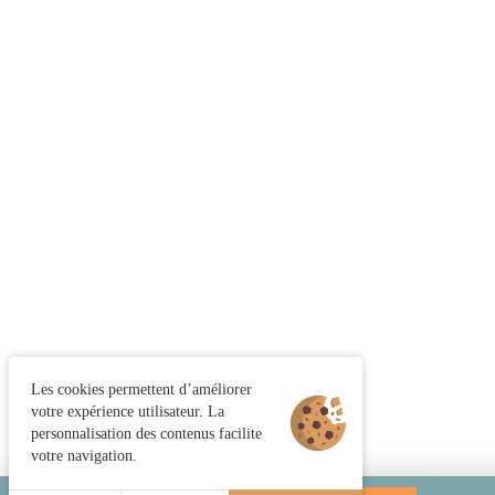
Les cookies permettent d’améliorer
votre expérience utilisateur. La
personnalisation des contenus facilite
votre navigation.