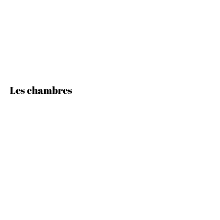
Les chambres