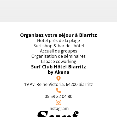
Organisez votre séjour à Biarritz
Hôtel près de la plage
Surf shop & bar de l'hôtel
Accueil de groupes
Organisation de séminaires
Espace coworking
Surf Club Hôtel Biarritz
by Akena
19 Av. Reine Victoria, 64200 Biarritz
05 59 22 04 80
Instagram