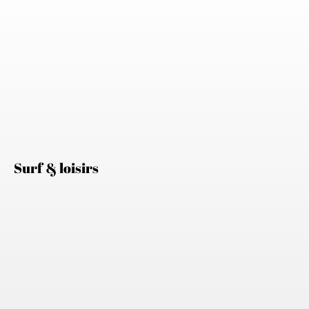
Surf & loisirs