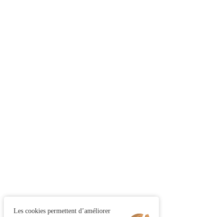
Les cookies permettent d’améliorer