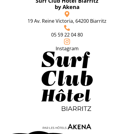
Surf Club Hôtel Biarritz
by Akena
19 Av. Reine Victoria, 64200 Biarritz
05 59 22 04 80
Instagram