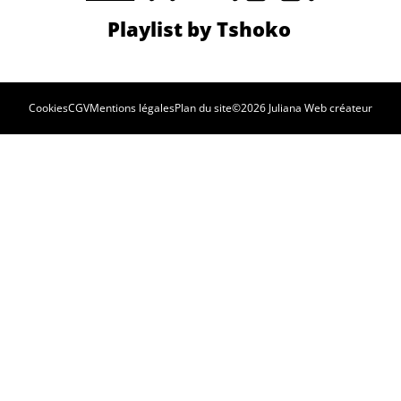
Cookies
CGV
Mentions légales
Plan du site
©2026 Juliana Web créateur