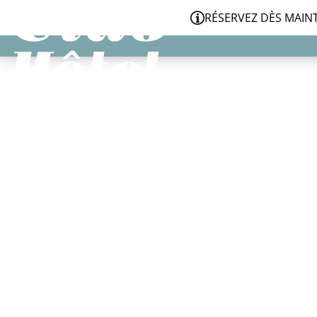
Panneau de gestion des cookies
RÉSERVEZ DÈS MAINTENA