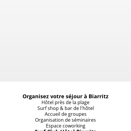
Organisez votre séjour à Biarritz
Hôtel près de la plage
Surf shop & bar de l'hôtel
Accueil de groupes
Organisation de séminaires
Espace coworking